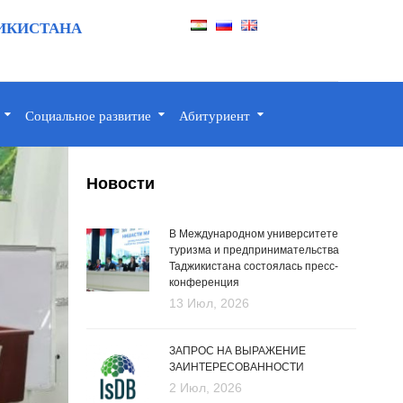
ИКИСТАНА
Социальное развитие
Абитуриент
Новости
В Международном университете
туризма и предпринимательства
Таджикистана состоялась пресс-
конференция
13 Июл, 2026
ЗАПРОС НА ВЫРАЖЕНИЕ
ЗАИНТЕРЕСОВАННОСТИ
2 Июл, 2026