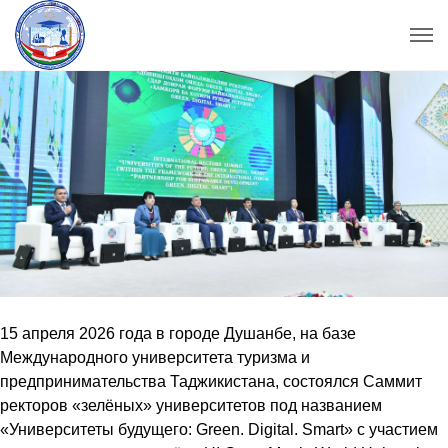
15 апреля 2026 года в городе Душанбе, на базе
Международного университета туризма и
предпринимательства Таджикистана, состоялся Саммит
ректоров «зелёных» университетов под названием
«Университеты будущего: Green. Digital. Smart» с участием