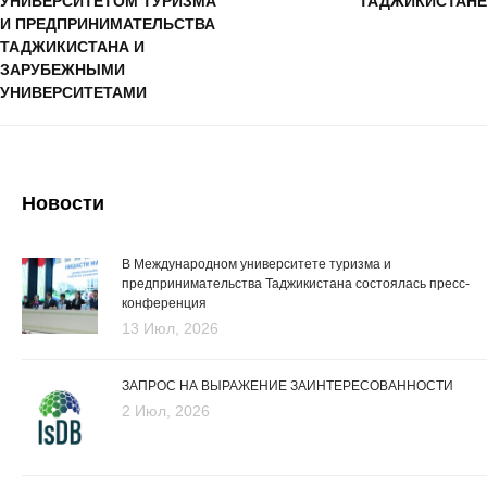
УНИВЕРСИТЕТОМ ТУРИЗМА
ТАДЖИКИСТАНЕ
И ПРЕДПРИНИМАТЕЛЬСТВА
ТАДЖИКИСТАНА И
ЗАРУБЕЖНЫМИ
УНИВЕРСИТЕТАМИ
Новости
В Международном университете туризма и
предпринимательства Таджикистана состоялась пресс-
конференция
13 Июл, 2026
ЗАПРОС НА ВЫРАЖЕНИЕ ЗАИНТЕРЕСОВАННОСТИ
2 Июл, 2026