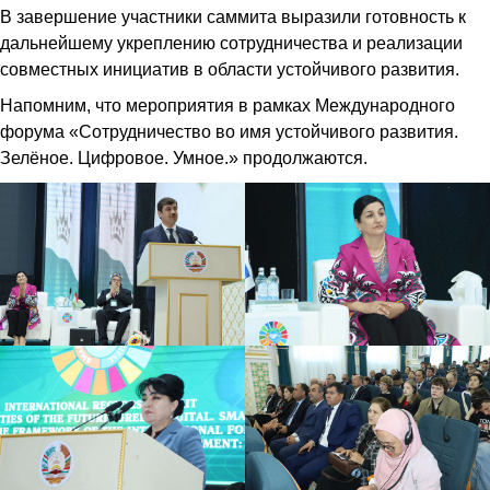
В завершение участники саммита выразили готовность к
дальнейшему укреплению сотрудничества и реализации
совместных инициатив в области устойчивого развития.
Напомним, что мероприятия в рамках Международного
форума «Сотрудничество во имя устойчивого развития.
Зелёное. Цифровое. Умное.» продолжаются.