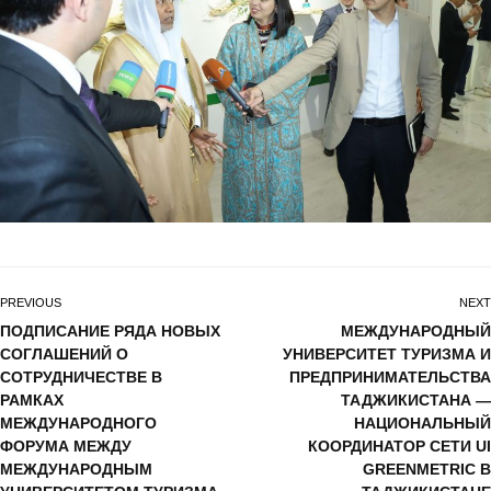
PREVIOUS
NEXT
ПОДПИСАНИЕ РЯДА НОВЫХ
МЕЖДУНАРОДНЫЙ
СОГЛАШЕНИЙ О
УНИВЕРСИТЕТ ТУРИЗМА И
СОТРУДНИЧЕСТВЕ В
ПРЕДПРИНИМАТЕЛЬСТВА
РАМКАХ
ТАДЖИКИСТАНА —
МЕЖДУНАРОДНОГО
НАЦИОНАЛЬНЫЙ
ФОРУМА МЕЖДУ
КООРДИНАТОР СЕТИ UI
МЕЖДУНАРОДНЫМ
GREENMETRIC В