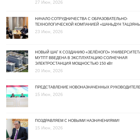
27 Июн, 2026
НАЧАЛО СОТРУДНИЧЕСТВА С ОБРАЗОВАТЕЛЬНО-
ТЕХНОЛОГИЧЕСКОЙ КОМПАНИЕЙ «ШАНЬДУН ТАЦЗЯНЬ
23 Июн, 2026
НОВЫЙ ШАГ К СОЗДАНИЮ «ЗЕЛЁНОГО» УНИВЕРСИТЕТА
МУТПТ ВВЕДЕНА В ЭКСПЛУАТАЦИЮ СОЛНЕЧНАЯ
ЭЛЕКТРОСТАНЦИЯ МОЩНОСТЬЮ 150 кВт
20 Июн, 2026
ПРЕДСТАВЛЕНИЕ НОВОНАЗНАЧЕННЫХ РУКОВОДИТЕЛ
15 Июн, 2026
ПОЗДРАВЛЯЕМ С НОВЫМИ НАЗНАЧЕНИЯМИ!
15 Июн, 2026