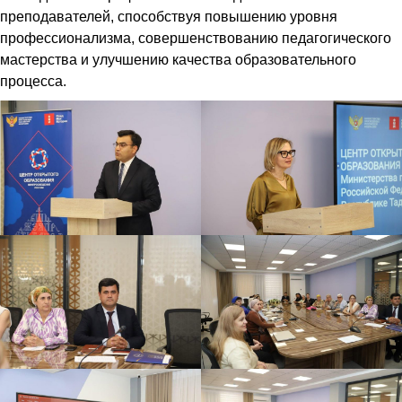
преподавателей, способствуя повышению уровня
профессионализма, совершенствованию педагогического
мастерства и улучшению качества образовательного
процесса.