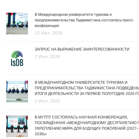
В Международном университете туризма и
предпринимательства Таджикистана состоялась пресс-
конференция
13 Июл, 2026
ЗАПРОС НА ВЫРАЖЕНИЕ ЗАИНТЕРЕСОВАННОСТИ
2 Июл, 2026
В МЕЖДУНАРОДНОМ УНИВЕРСИТЕТЕ ТУРИЗМА И
ПРЕДПРИНИМАТЕЛЬСТВА ТАДЖИКИСТАНА ПОДВЕДЕН
ИТОГИ ДЕЯТЕЛЬНОСТИ ЗА ПЕРВОЕ ПОЛУГОДИЕ 2026 Г
2 Июл, 2026
В МУТПТ СОСТОЯЛАСЬ НАУЧНАЯ КОНФЕРЕНЦИЯ,
ПОСВЯЩЁННАЯ «МЕЖДУНАРОДНОМУ ДЕСЯТИЛЕТИЮ 
УКРЕПЛЕНИЮ МИРА ДЛЯ БУДУЩИХ ПОКОЛЕНИЙ (2027–
2036)»