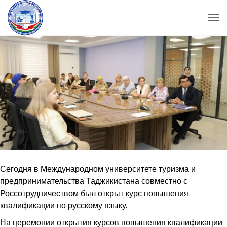
Сегодня в Международном университете туризма и
предпринимательства Таджикистана совместно с
Россотрудничеством был открыт курс повышения
квалификации по русскому языку.
На церемонии открытия курсов повышения квалификации