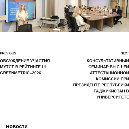
PREVIOUS
NEXT
ОБСУЖДЕНИЕ УЧАСТИЯ
КОНСУЛЬТАТИВНЫЙ
МУТСТ В РЕЙТИНГЕ UI
СЕМИНАР ВЫСШЕЙ
GREENMETRIC–2026
АТТЕСТАЦИОННОЙ
КОМИССИИ ПРИ
ПРЕЗИДЕНТЕ РЕСПУБЛИКИ
ТАДЖИКИСТАН В
УНИВЕРСИТЕТЕ
Новости