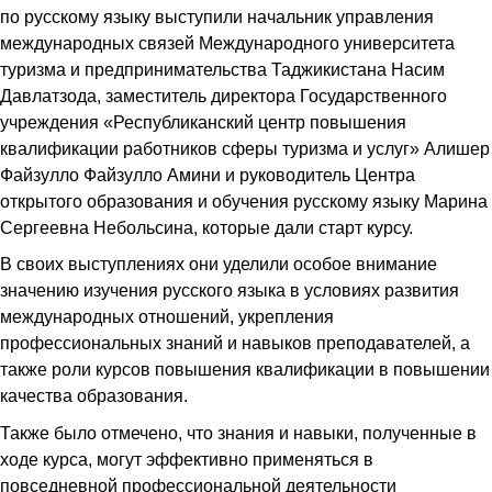
по русскому языку выступили начальник управления
международных связей Международного университета
туризма и предпринимательства Таджикистана Насим
Давлатзода, заместитель директора Государственного
учреждения «Республиканский центр повышения
квалификации работников сферы туризма и услуг» Алишер
Файзулло Файзулло Амини и руководитель Центра
открытого образования и обучения русскому языку Марина
Сергеевна Небольсина, которые дали старт курсу.
В своих выступлениях они уделили особое внимание
значению изучения русского языка в условиях развития
международных отношений, укрепления
профессиональных знаний и навыков преподавателей, а
также роли курсов повышения квалификации в повышении
качества образования.
Также было отмечено, что знания и навыки, полученные в
ходе курса, могут эффективно применяться в
повседневной профессиональной деятельности