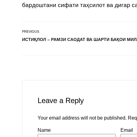
бардоштани сифати таҳсилот ва дигар с
PREVIOUS
ИСТИҚЛОЛ – РАМЗИ САОДАТ ВА ШАРТИ БАҚОИ МИ
Leave a Reply
Your email address will not be published.
Req
Name
Email