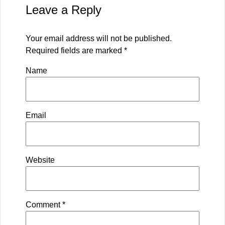
Leave a Reply
Your email address will not be published.
Required fields are marked
*
Name
Email
Website
Comment
*