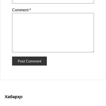
Comment
*
Хабарҳо