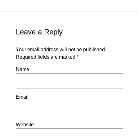
Leave a Reply
Your email address will not be published.
Required fields are marked
*
Name
Email
Website