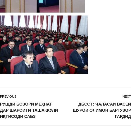
PREVIOUS
NEXT
РУШДИ БОЗОРИ МЕҲНАТ
ДБССТ: ҶАЛАСАИ ВАСЕИ
ДАР ШАРОИТИ ТАШАККУЛИ
ШУРОИ ОЛИМОН БАРГУЗОР
ИҚТИСОДИ САБЗ
ГАРДИД