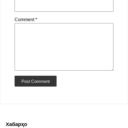
Comment
*
Хабарҳо