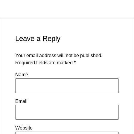
Leave a Reply
Your email address will not be published.
Required fields are marked
*
Name
Email
Website