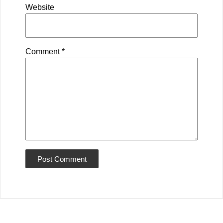
Website
Comment
*