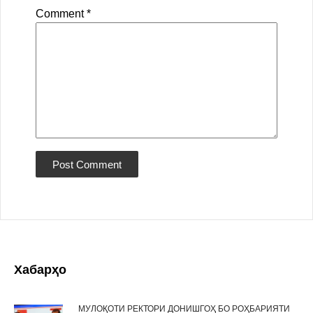
Comment
*
Хабарҳо
МУЛОҚОТИ РЕКТОРИ ДОНИШГОҲ БО РОҲБАРИЯТИ