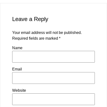
Leave a Reply
Your email address will not be published.
Required fields are marked
*
Name
Email
Website