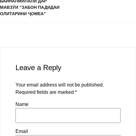
БАЙНАЛМИЛАЛӢ ДАР
МАВЗӮИ “ЗАБОН ПАДИДАИ
ОЛИТАРИНИ ҶОМЕА”
Leave a Reply
Your email address will not be published.
Required fields are marked
*
Name
Email