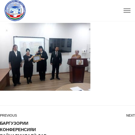
PREVIOUS
NEXT
БАРГУЗОРИИ
КОНФЕРЕНСИЯИ