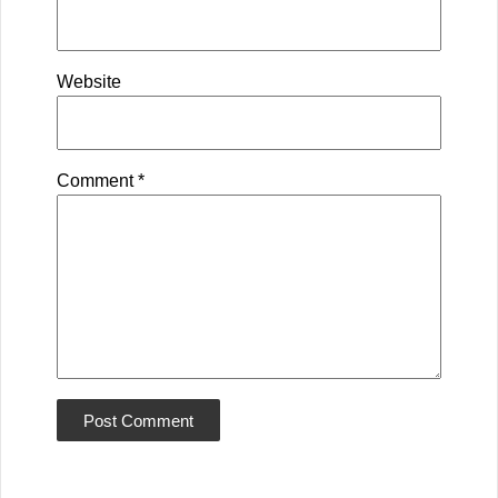
Website
Comment
*