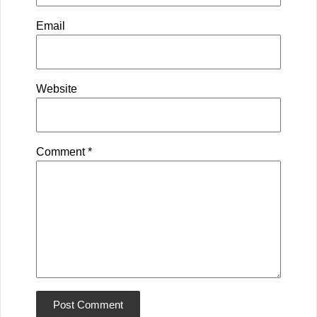
Email
Website
Comment
*