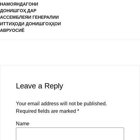
НАМОЯНДАГОНИ
ДОНИШГОҲ ДАР
АССЕМБЛЕЯИ ГЕНЕРАЛИИ
ИТТИҲОДИ ДОНИШГОҲҲОИ
АВРУОСИЁ
Leave a Reply
Your email address will not be published.
Required fields are marked
*
Name