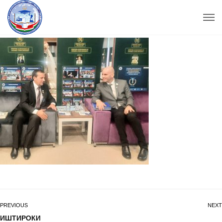
PREVIOUS
NEXT
ИШТИРОКИ