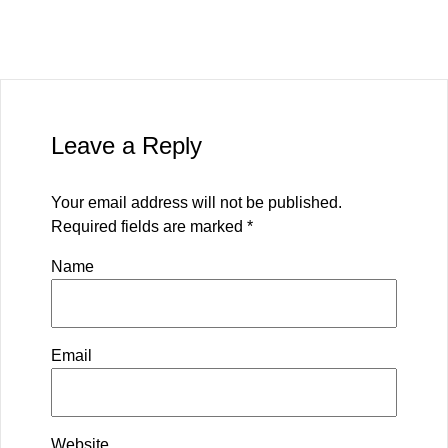
Leave a Reply
Your email address will not be published.
Required fields are marked
*
Name
Email
Website