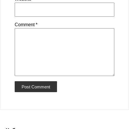
Comment
*