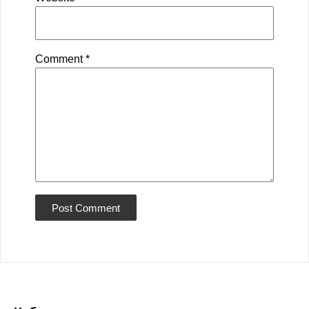
Comment
*