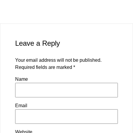
Leave a Reply
Your email address will not be published.
Required fields are marked
*
Name
Email
Website