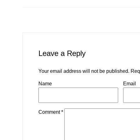
Leave a Reply
Your email address will not be published.
Req
Name
Email
Comment
*