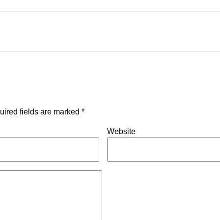
uired fields are marked
*
Website