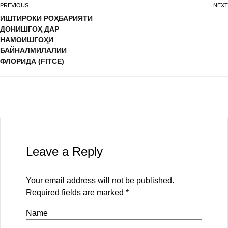
PREVIOUS
NEXT
ИШТИРОКИ РОҲБАРИЯТИ
ДОНИШГОҲ ДАР
НАМОИШГОҲИ
БАЙНАЛМИЛАЛИИ
ФЛОРИДА (FITCE)
Leave a Reply
Your email address will not be published.
Required fields are marked
*
Name