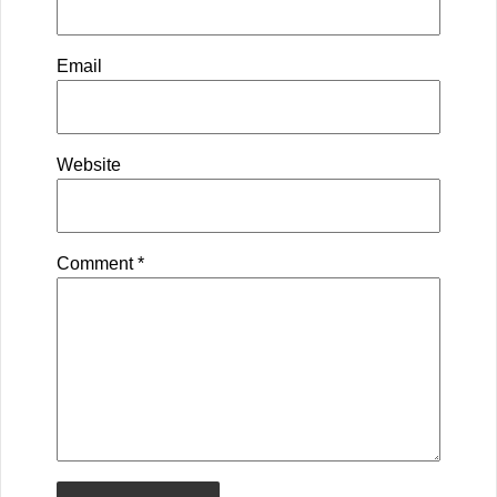
Email
Website
Comment
*