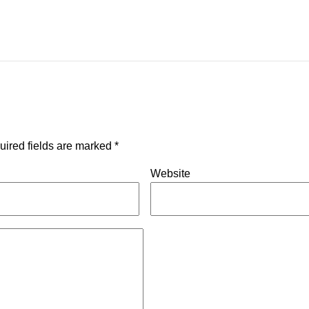
uired fields are marked
*
Website