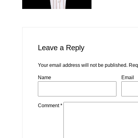
Leave a Reply
Your email address will not be published.
Req
Name
Email
Comment
*