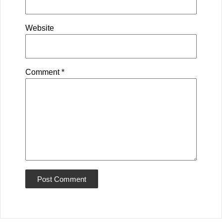
Website
Comment
*