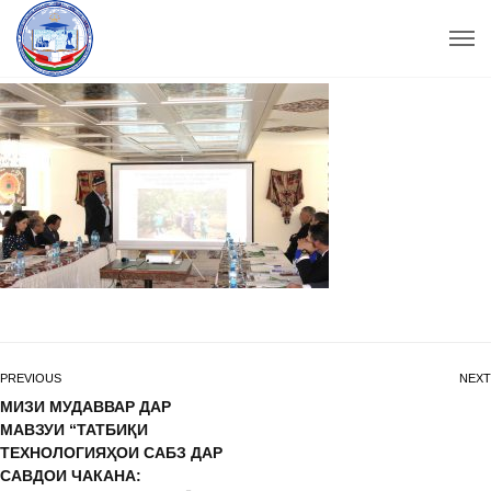
PREVIOUS
NEXT
МИЗИ МУДАВВАР ДАР
МАВЗУИ “ТАТБИҚИ
ТЕХНОЛОГИЯҲОИ САБЗ ДАР
САВДОИ ЧАКАНА: