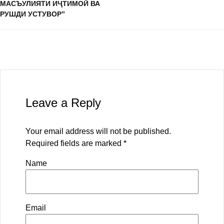
МАСЪУЛИЯТИ ИҶТИМОӢ ВА
РУШДИ УСТУВОР”
Leave a Reply
Your email address will not be published.
Required fields are marked
*
Name
Email