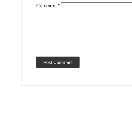
Comment
*