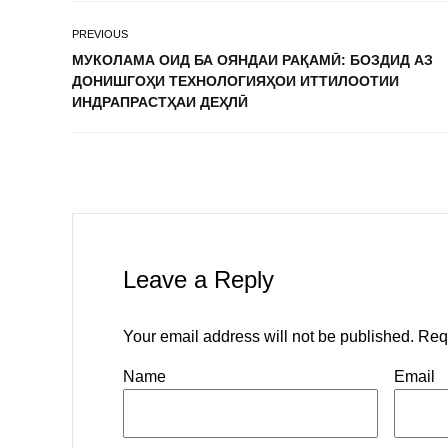
PREVIOUS
МУКОЛАМА ОИД БА ОЯНДАИ РАҚАМӢ: БОЗДИД АЗ
ДОНИШГОҲИ ТЕХНОЛОГИЯҲОИ ИТТИЛООТИИ
ИНДРАПРАСТҲАИ ДЕҲЛӢ
Leave a Reply
Your email address will not be published.
Req
Name
Email