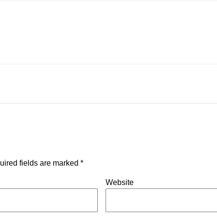
uired fields are marked
*
Website