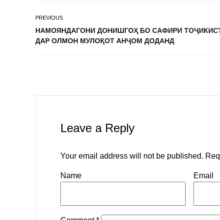
PREVIOUS
НАМОЯНДАГОНИ ДОНИШГОҲ БО САФИРИ ТОҶИКИС
ДАР ОЛМОН МУЛОҚОТ АНҶОМ ДОДАНД
Leave a Reply
Your email address will not be published.
Req
Name
Email