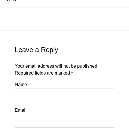
Leave a Reply
Your email address will not be published.
Required fields are marked
*
Name
Email