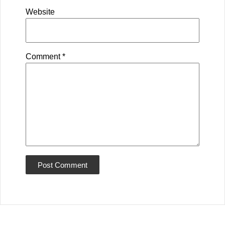
Website
Comment
*