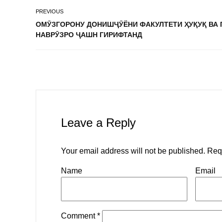
PREVIOUS
ОМӮЗГОРОНУ ДОНИШҶӮЁНИ ФАКУЛТЕТИ ҲУҚУҚ ВА 
НАВРӮЗРО ҶАШН ГИРИФТАНД
Leave a Reply
Your email address will not be published.
Req
Name
Email
Comment
*