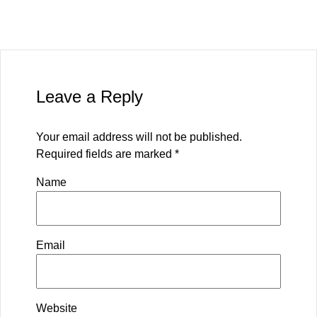
Leave a Reply
Your email address will not be published.
Required fields are marked
*
Name
Email
Website