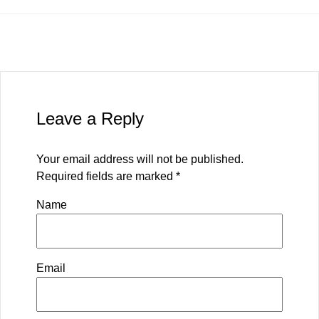
Leave a Reply
Your email address will not be published.
Required fields are marked
*
Name
Email