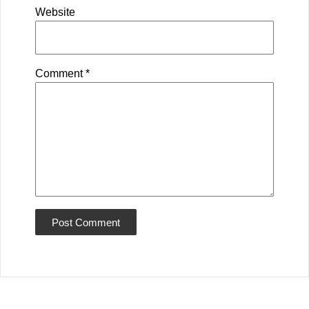
Website
Comment
*