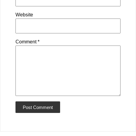
Website
Comment
*