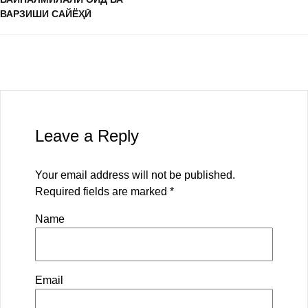
ВАРЗИШИ САЙЁҲӢ
Leave a Reply
Your email address will not be published.
Required fields are marked
*
Name
Email