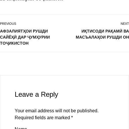
PREVIOUS
NEXT
АФЗАЛИЯТҲОИ РУШДИ
ИҚТИСОДИ РАҚАМӢ ВА
САЙЁҲӢ ДАР ҶУМҲУРИИ
МАСЪАЛАҲОИ РУШДИ ОН
ТОҶИКИСТОН
Leave a Reply
Your email address will not be published.
Required fields are marked
*