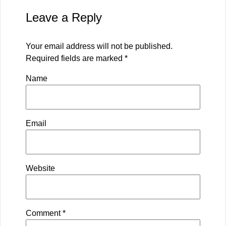
Leave a Reply
Your email address will not be published.
Required fields are marked
*
Name
Email
Website
Comment
*