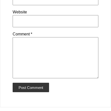
Website
Comment
*