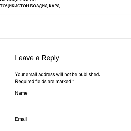
ТОҶИКИСТОН БОЗДИД КАРД
Leave a Reply
Your email address will not be published.
Required fields are marked
*
Name
Email