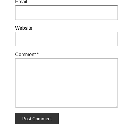
Email
Website
Comment
*