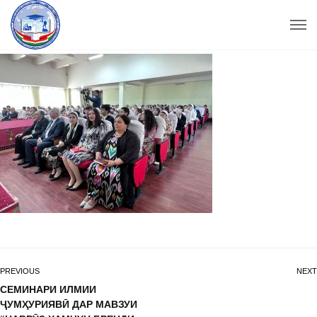
PREVIOUS
NEXT
СЕМИНАРИ ИЛМИИ
ҶУМҲУРИЯВӢ ДАР МАВЗУИ