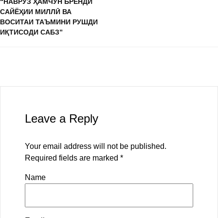
“НАВРӮЗ ҲАМЧУН БРЕНДИ
САЙЁҲИИ МИЛЛӢ ВА
ВОСИТАИ ТАЪМИНИ РУШДИ
ИҚТИСОДИ САБЗ”
Leave a Reply
Your email address will not be published.
Required fields are marked
*
Name