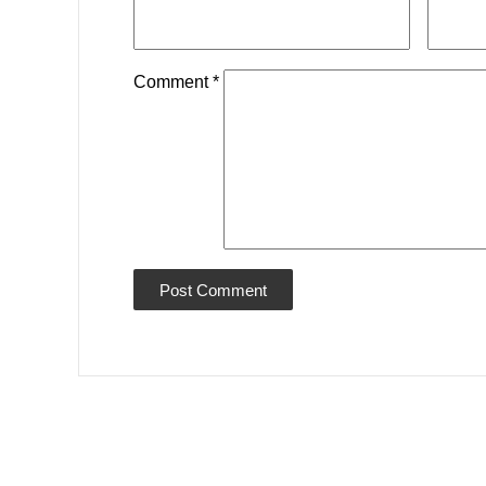
Comment
*