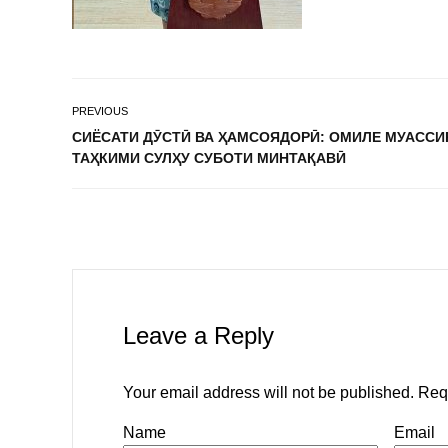
PREVIOUS
СИЁСАТИ ДӮСТӢ ВА ҲАМСОЯДОРӢ: ОМИЛЕ МУАССИ
ТАҲКИМИ СУЛҲУ СУБОТИ МИНТАҚАВӢ
Leave a Reply
Your email address will not be published.
Req
Name
Email