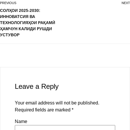
PREVIOUS
NEXT
СОЛҲОИ 2025-2030:
ИННОВАТСИЯ ВА
ТЕХНОЛОГИЯҲОИ РАҚАМӢ
ҲАМЧУН КАЛИДИ РУШДИ
УСТУВОР
Leave a Reply
Your email address will not be published.
Required fields are marked
*
Name