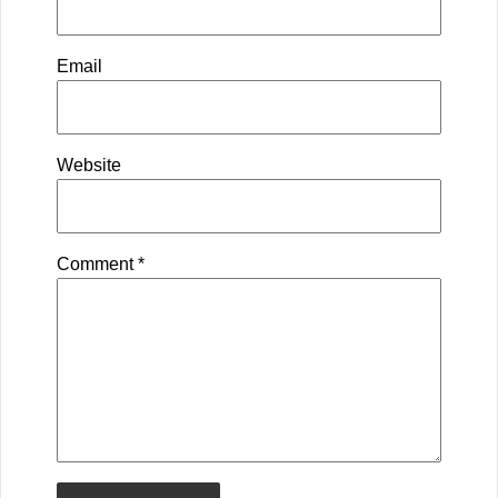
Email
Website
Comment
*