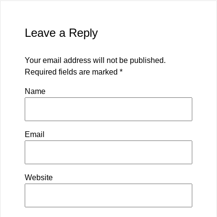
Leave a Reply
Your email address will not be published.
Required fields are marked
*
Name
Email
Website