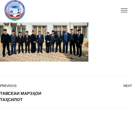
PREVIOUS
NEXT
ТАВСЕАИ МАРЗҲОИ
ТАҲСИЛОТ