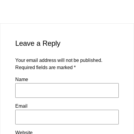
Leave a Reply
Your email address will not be published.
Required fields are marked
*
Name
Email
Website