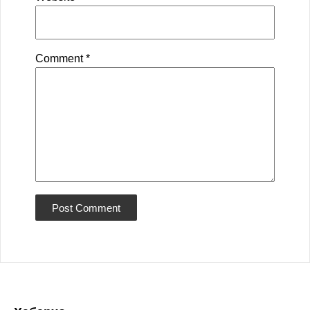
Comment
*