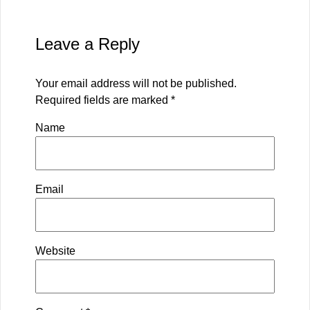
Leave a Reply
Your email address will not be published.
Required fields are marked
*
Name
Email
Website