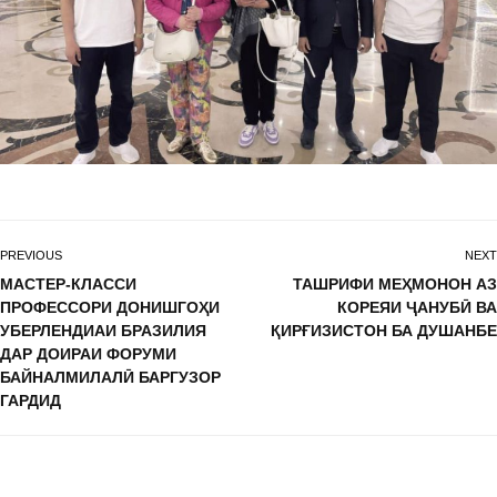
PREVIOUS
NEXT
МАСТЕР-КЛАССИ
ТАШРИФИ МЕҲМОНОН АЗ
ПРОФЕССОРИ ДОНИШГОҲИ
КОРЕЯИ ҶАНУБӢ ВА
УБЕРЛЕНДИАИ БРАЗИЛИЯ
ҚИРҒИЗИСТОН БА ДУШАНБЕ
ДАР ДОИРАИ ФОРУМИ
БАЙНАЛМИЛАЛӢ БАРГУЗОР
ГАРДИД