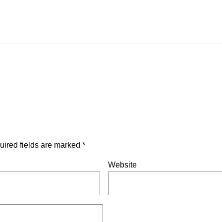
uired fields are marked
*
Website