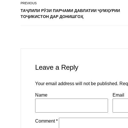
PREVIOUS
ТАҶЛИЛИ РӮЗИ ПАРЧАМИ ДАВЛАТИИ ҶУМҲУРИИ
ТОҶИКИСТОН ДАР ДОНИШГОҲ
Leave a Reply
Your email address will not be published.
Req
Name
Email
Comment
*