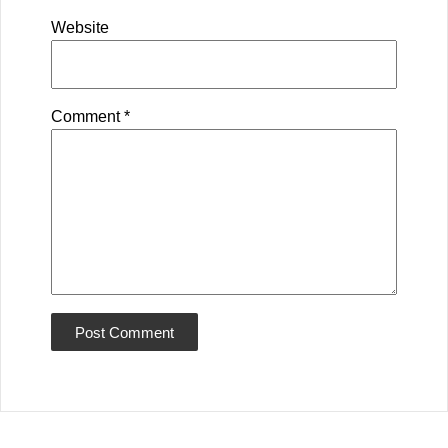
Website
Comment
*