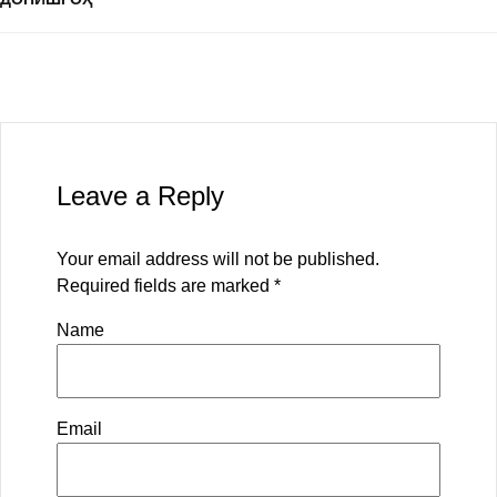
Leave a Reply
Your email address will not be published.
Required fields are marked
*
Name
Email