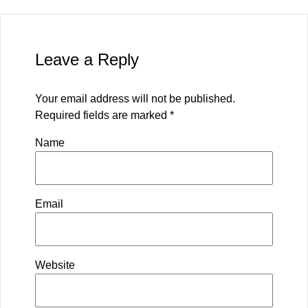
Leave a Reply
Your email address will not be published.
Required fields are marked
*
Name
Email
Website