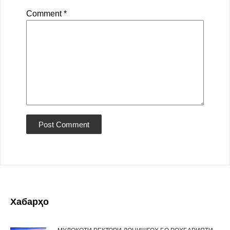
Comment
*
Хабарҳо