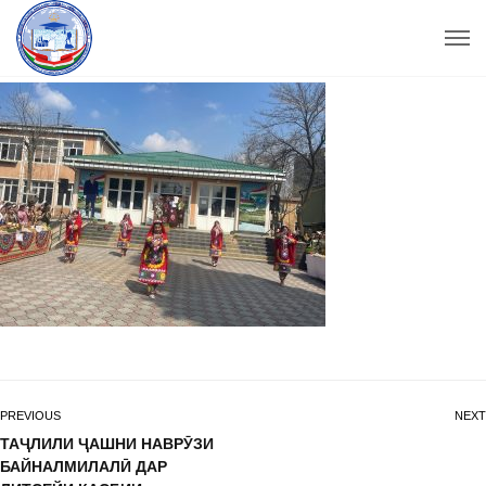
PREVIOUS
NEXT
ТАҶЛИЛИ ҶАШНИ НАВРӮЗИ
БАЙНАЛМИЛАЛӢ ДАР