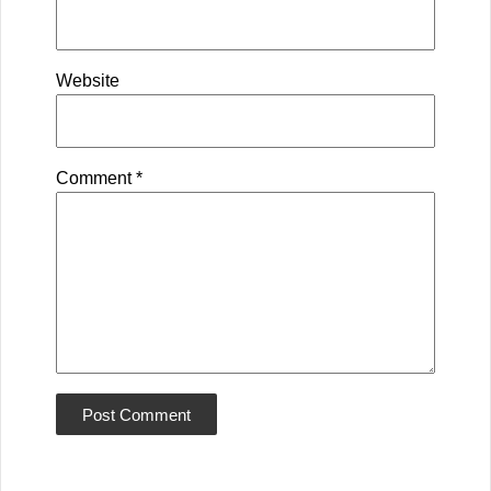
Website
Comment
*