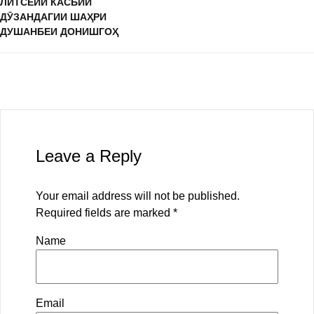
ЛИТСЕЙИ КАСБИИ
ДӮЗАНДАГИИ ШАҲРИ
ДУШАНБЕИ ДОНИШГОҲ
Leave a Reply
Your email address will not be published.
Required fields are marked
*
Name
Email