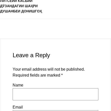
ЛИТСЕЙИ КАСБИИ
ДӮЗАНДАГИИ ШАҲРИ
ДУШАНБЕИ ДОНИШГОҲ
Leave a Reply
Your email address will not be published.
Required fields are marked
*
Name
Email