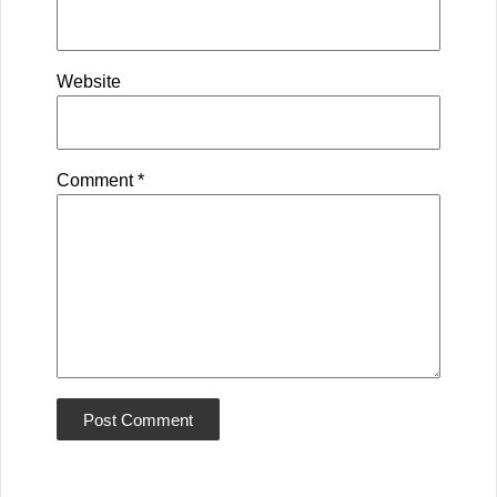
Website
Comment
*