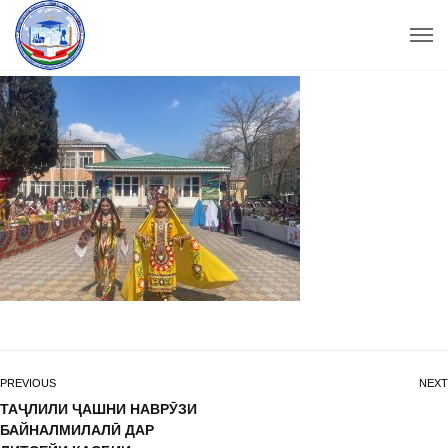
PREVIOUS
NEXT
ТАҶЛИЛИ ҶАШНИ НАВРӮЗИ
БАЙНАЛМИЛАЛӢ ДАР