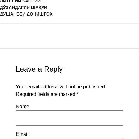
ЛИТСЕЙИ КАСБИИ
ДӮЗАНДАГИИ ШАҲРИ
ДУШАНБЕИ ДОНИШГОҲ
Leave a Reply
Your email address will not be published.
Required fields are marked
*
Name
Email