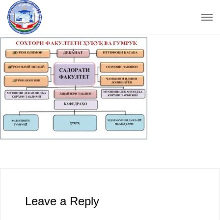
Leave a Reply