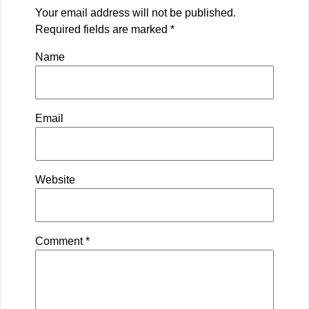
Your email address will not be published.
Required fields are marked
*
Name
Email
Website
Comment
*