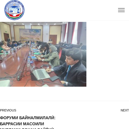
PREVIOUS
NEXT
ФОРУМИ БАЙНАЛМИЛАЛӢ:
БАРРАСИИ МАСОИЛИ