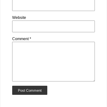
Website
Comment
*