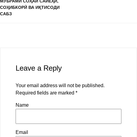
МУБРАМИ СОҲАИ САЙЁҲӢ,
СОҲИБКОРӢ ВА ИҚТИСОДИ
САБЗ
Leave a Reply
Your email address will not be published.
Required fields are marked
*
Name
Email