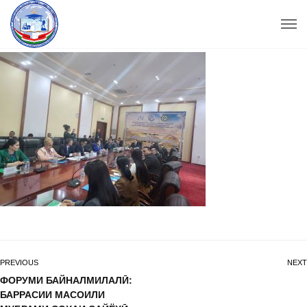
PREVIOUS
NEXT
ФОРУМИ БАЙНАЛМИЛАЛӢ:
БАРРАСИИ МАСОИЛИ