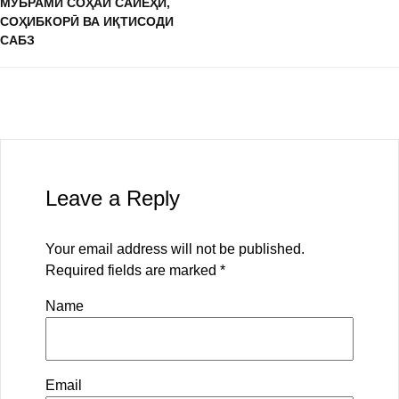
МУБРАМИ СОҲАИ САЙЁҲӢ,
СОҲИБКОРӢ ВА ИҚТИСОДИ
САБЗ
Leave a Reply
Your email address will not be published.
Required fields are marked
*
Name
Email