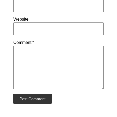
Website
Comment
*