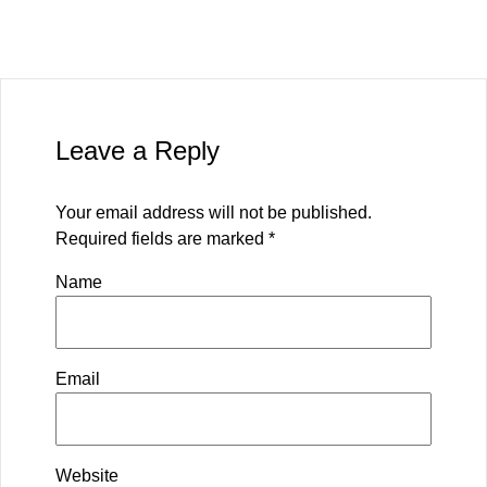
Leave a Reply
Your email address will not be published.
Required fields are marked
*
Name
Email
Website