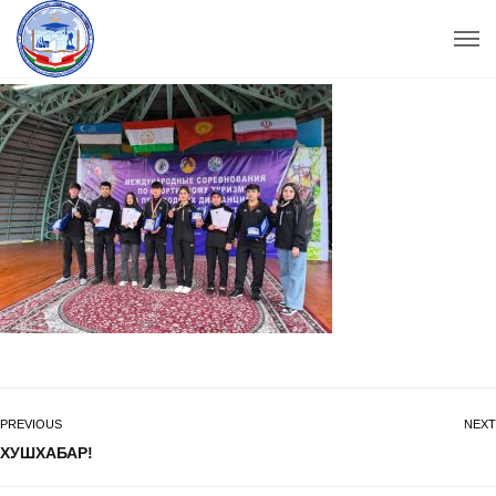
PREVIOUS
NEXT
ХУШХАБАР!