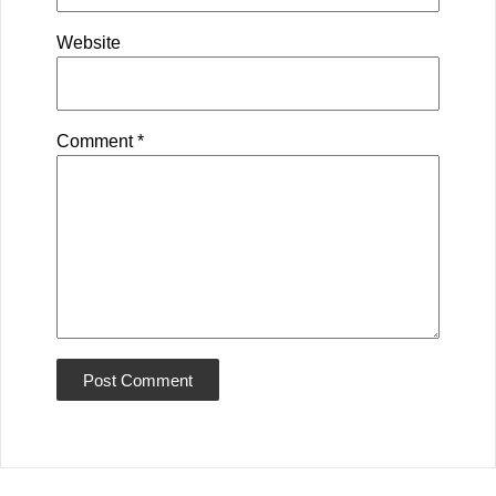
Website
Comment
*