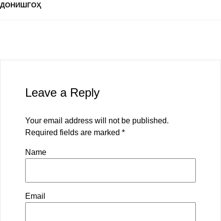
ДОНИШГОҲ
Leave a Reply
Your email address will not be published.
Required fields are marked
*
Name
Email