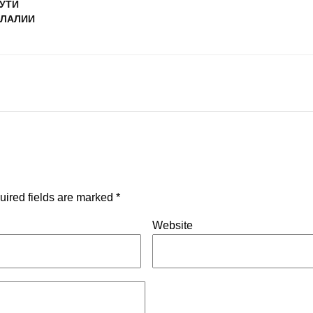
УТИ
ИЛАЛИИ
uired fields are marked
*
Website