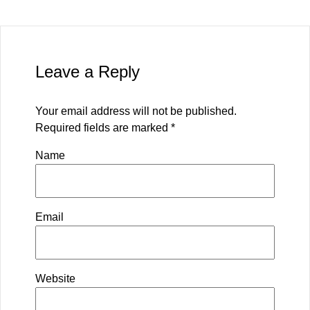
Leave a Reply
Your email address will not be published.
Required fields are marked
*
Name
Email
Website