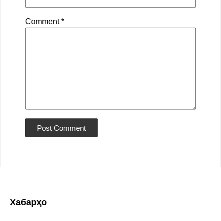
Comment
*
Хабарҳо