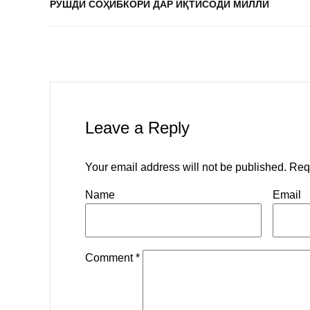
РУШДИ СОҲИБКОРӢ ДАР ИҚТИСОДИ МИЛЛӢ
Leave a Reply
Your email address will not be published.
Req
Name
Email
Comment
*