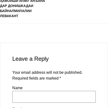
ҲАМОИШИ ИЛМУ АНЪАНА
ДАР ДОНИШКАДАИ
БАЙНАЛМИЛАЛИИ
ЛЕВАКАНТ
Leave a Reply
Your email address will not be published.
Required fields are marked
*
Name