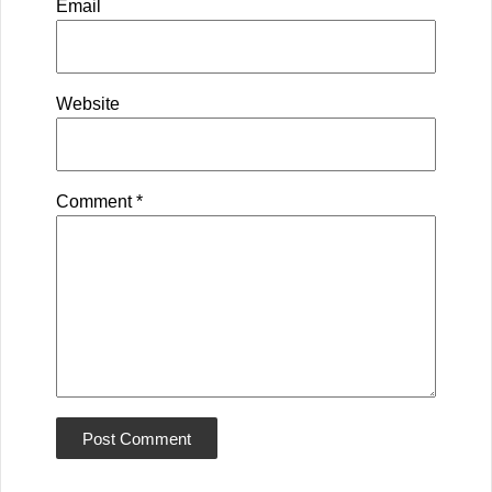
Email
Website
Comment
*