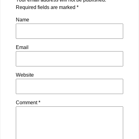
Required fields are marked
*
Name
Email
Website
Comment
*