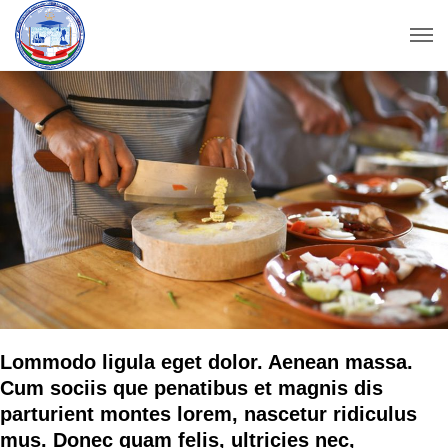
Lommodo ligula eget dolor. Aenean massa.
Cum sociis que penatibus et magnis dis
parturient montes lorem, nascetur ridiculus
mus. Donec quam felis, ultricies nec,