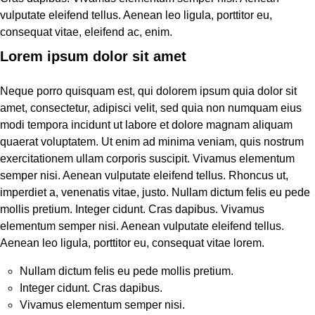
vulputate eleifend tellus. Aenean leo ligula, porttitor eu,
consequat vitae, eleifend ac, enim.
Lorem ipsum dolor sit amet
Neque porro quisquam est, qui dolorem ipsum quia dolor sit
amet, consectetur, adipisci velit, sed quia non numquam eius
modi tempora incidunt ut labore et dolore magnam aliquam
quaerat voluptatem. Ut enim ad minima veniam, quis nostrum
exercitationem ullam corporis suscipit. Vivamus elementum
semper nisi. Aenean vulputate eleifend tellus. Rhoncus ut,
imperdiet a, venenatis vitae, justo. Nullam dictum felis eu pede
mollis pretium. Integer cidunt. Cras dapibus. Vivamus
elementum semper nisi. Aenean vulputate eleifend tellus.
Aenean leo ligula, porttitor eu, consequat vitae lorem.
Nullam dictum felis eu pede mollis pretium.
Integer cidunt. Cras dapibus.
Vivamus elementum semper nisi.